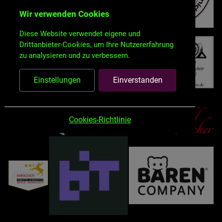
Wir verwenden Cookies
Diese Website verwendet eigene und
Drittanbieter-Cookies, um Ihre Nutzererfahrung
zu analysieren und zu verbessern.
Einstellungen
Einverstanden
Cookies-Richtlinie