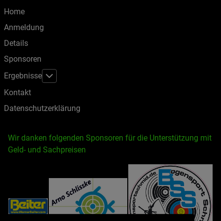
Home
Anmeldung
Details
Sponsoren
Weitere Informationen: Ergebnisse
Ergebnisse
Kontakt
Datenschutzerklärung
Wir danken folgenden Sponsoren für die Unterstützung mit
Geld- und Sachpreisen